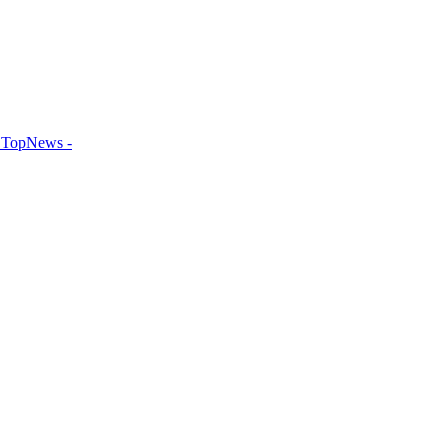
TopNews -