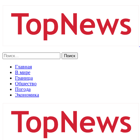
Главная
В мире
Граница
Общество
Погода
Экономика