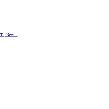
TopNews -