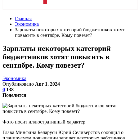
Главная
Экономика
Зарплаты некоторых категорий бюджетников хотят
повысить в сентябре. Кому повезет?
Зарплаты некоторых категорий
бюджетников хотят повысить в
сентябре. Кому повезет?
Экономика
Опубликовано
Авг 1, 2024
0
138
Поделится
Фото носит иллюстративный характер
Глава Минфина Беларуси Юрий Селиверстов сообщил о
планируемом повышении зарплат некоторых работников