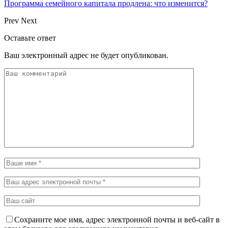
Программа семейного капитала продлена: что изменится?
Prev
Next
Оставьте ответ
Ваш электронный адрес не будет опубликован.
Сохраните мое имя, адрес электронной почты и веб-сайт в