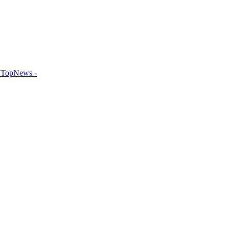
TopNews -