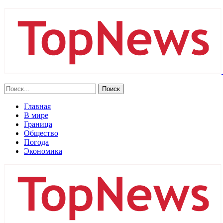
Главная
В мире
Граница
Общество
Погода
Экономика