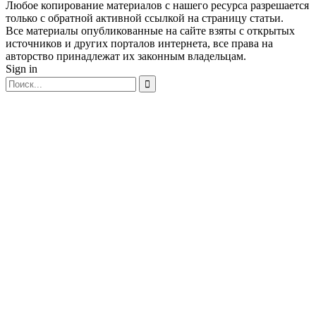
Любое копирование материалов с нашего ресурса разрешается
только с обратной активной ссылкой на страницу статьи.
Все материалы опубликованные на сайте взяты с открытых
источников и других порталов интернета, все права на
авторство принадлежат их законным владельцам.
Sign in