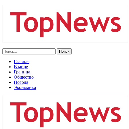
Главная
В мире
Граница
Общество
Погода
Экономика