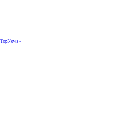
TopNews -