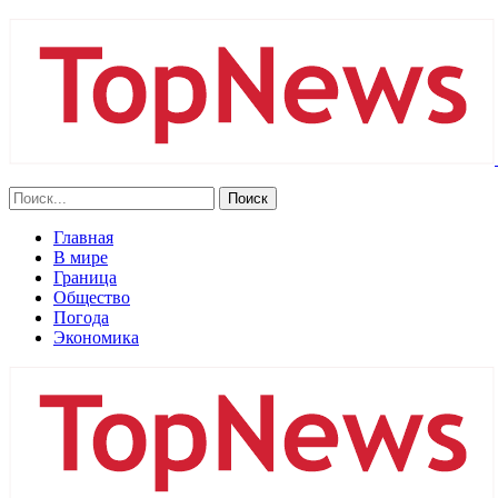
Главная
В мире
Граница
Общество
Погода
Экономика