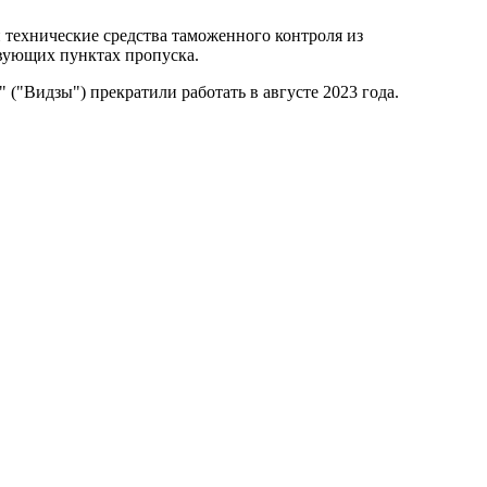
 технические средства таможенного контроля из
вующих пунктах пропуска.
("Видзы") прекратили работать в августе 2023 года.