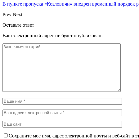
В пункте пропуска «Козловичи» внедрен временный порядок 
Prev
Next
Оставьте ответ
Ваш электронный адрес не будет опубликован.
Сохраните мое имя, адрес электронной почты и веб-сайт в э