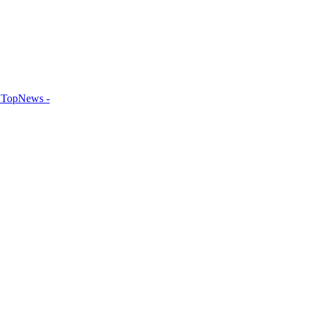
TopNews -