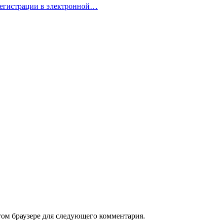
регистрации в электронной…
том браузере для следующего комментария.