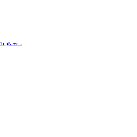
TopNews -