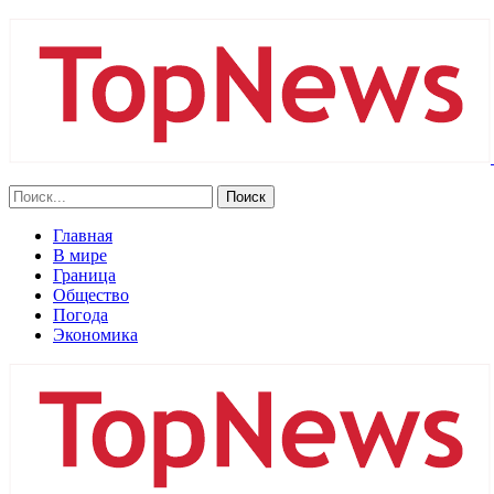
Главная
В мире
Граница
Общество
Погода
Экономика