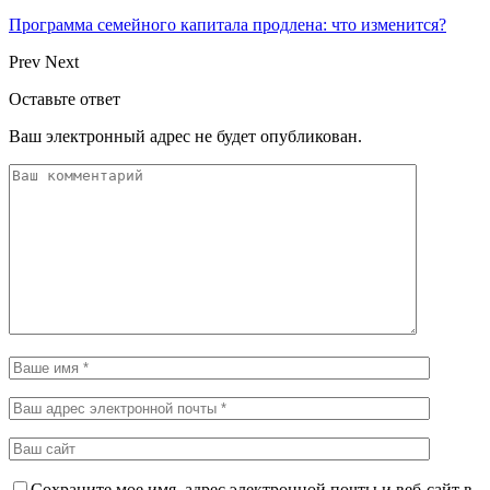
Программа семейного капитала продлена: что изменится?
Prev
Next
Оставьте ответ
Ваш электронный адрес не будет опубликован.
Сохраните мое имя, адрес электронной почты и веб-сайт в