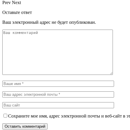
Prev
Next
Оставьте ответ
Ваш электронный адрес не будет опубликован.
Сохраните мое имя, адрес электронной почты и веб-сайт в э