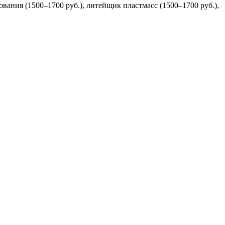
вания (1500–1700 руб.), литейщик пластмасс (1500–1700 руб.),