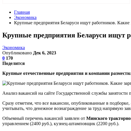
Главная
Экономика
Крупные предприятия Беларуси ищут работников. Какие 
Крупные предприятия Беларуси ищут р
Экономика
Опубликовано
Дек 6, 2023
0
170
Поделится
Крупные отечественные предприятия и компании разместил
Анализ вакансий на сайте Государственной службы занятости 
Сразу отметим, что все вакансии, опубликованные в подборке,
учитывать, что денежное вознаграждение за труд напрямую зави
Объемный перечень вакансий заявлен от
Минского тракторно
управлением (2400 руб.), кузнец-штамповщик (2200 руб.).