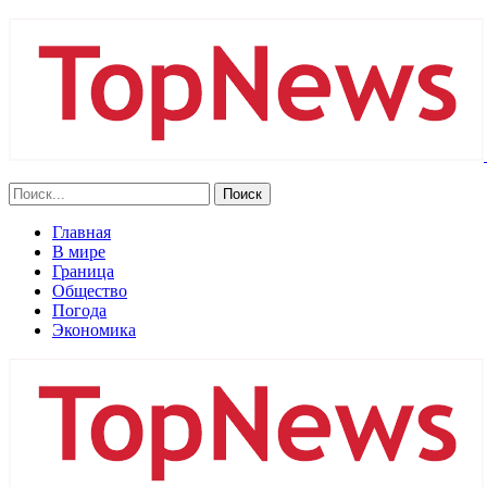
Главная
В мире
Граница
Общество
Погода
Экономика