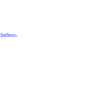
TopNews -