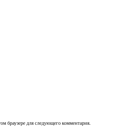
том браузере для следующего комментария.