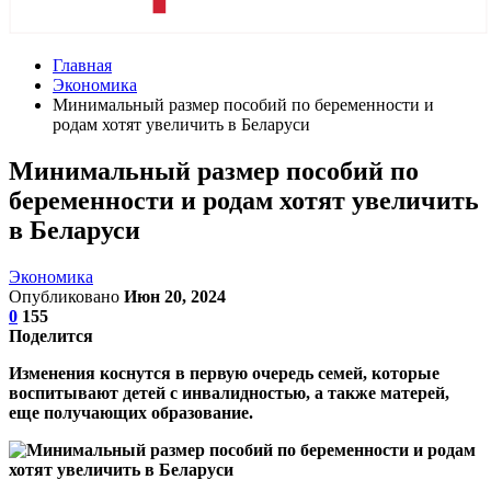
Главная
Экономика
Минимальный размер пособий по беременности и
родам хотят увеличить в Беларуси
Минимальный размер пособий по
беременности и родам хотят увеличить
в Беларуси
Экономика
Опубликовано
Июн 20, 2024
0
155
Поделится
Изменения коснутся в первую очередь семей, которые
воспитывают детей с инвалидностью, а также матерей,
еще получающих образование.