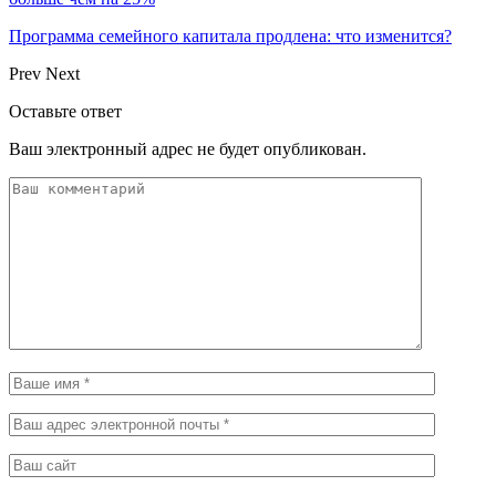
Программа семейного капитала продлена: что изменится?
Prev
Next
Оставьте ответ
Ваш электронный адрес не будет опубликован.