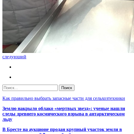
следующий
Как правильно выбрать запасные части для сельхозтехники
Землю накрыло облако «мертвых звезд»: ученые нашли
следы древнего космического взрыва в антарктическом
льду
В Бресте на аукционе продан крупный участок земли в