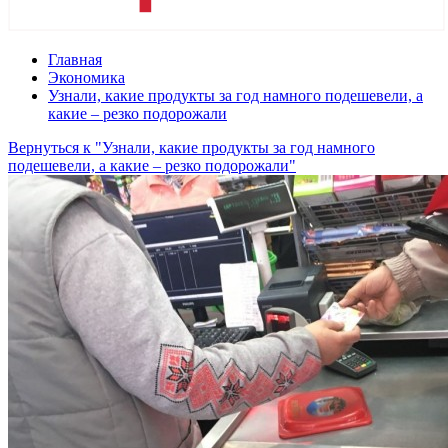
Главная
Экономика
Узнали, какие продукты за год намного подешевели, а
какие – резко подорожали
Вернуться к "Узнали, какие продукты за год намного
подешевели, а какие – резко подорожали"