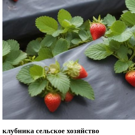
клубника сельское хозяйство