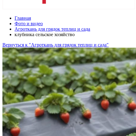
Главная
Фото и видео
Агроткань для грядок теплиц и сада
клубника сельское хозяйство
Вернуться к "Агроткань для грядок теплиц и сада"