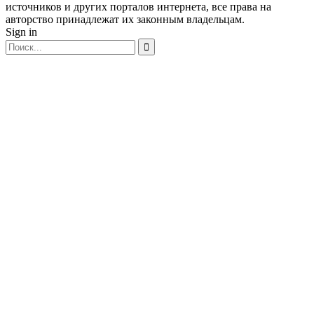
источников и других порталов интернета, все права на
авторство принадлежат их законным владельцам.
Sign in