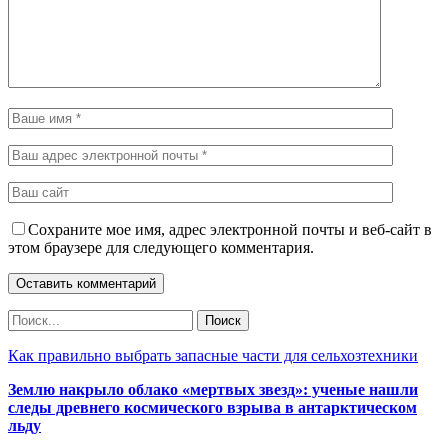
Сохраните мое имя, адрес электронной почты и веб-сайт в
этом браузере для следующего комментария.
Как правильно выбрать запасные части для сельхозтехники
Землю накрыло облако «мертвых звезд»: ученые нашли
следы древнего космического взрыва в антарктическом
льду