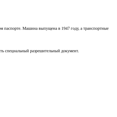
м паспорте. Машина выпущена в 1947 году, а транспортные
лять специальный разрешительный документ.