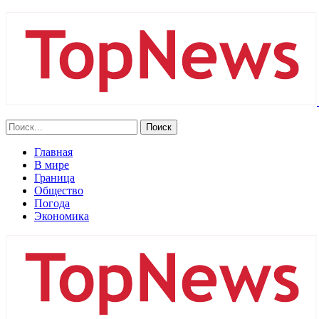
Главная
В мире
Граница
Общество
Погода
Экономика