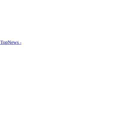
TopNews -