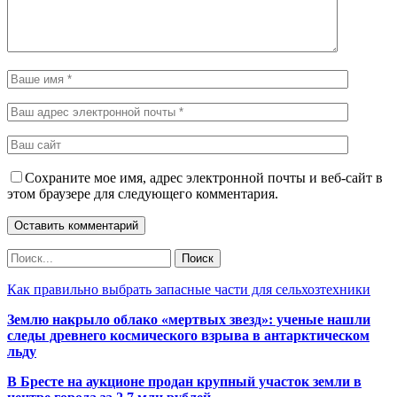
Сохраните мое имя, адрес электронной почты и веб-сайт в
этом браузере для следующего комментария.
Как правильно выбрать запасные части для сельхозтехники
Землю накрыло облако «мертвых звезд»: ученые нашли
следы древнего космического взрыва в антарктическом
льду
В Бресте на аукционе продан крупный участок земли в