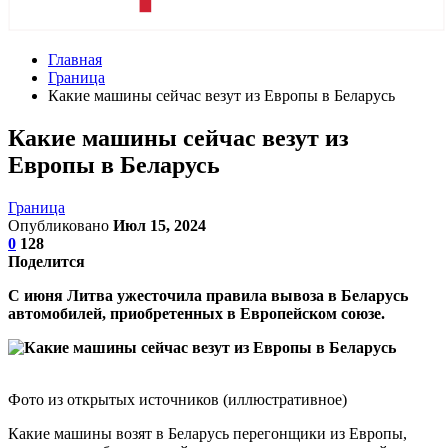
Главная
Граница
Какие машины сейчас везут из Европы в Беларусь
Какие машины сейчас везут из
Европы в Беларусь
Граница
Опубликовано
Июл 15, 2024
0
128
Поделится
С июня Литва ужесточила правила вывоза в Беларусь
автомобилей, приобретенных в Европейском союзе.
Фото из открытых источников (иллюстративное)
Какие машины возят в Беларусь перегонщики из Европы,