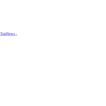
TopNews -