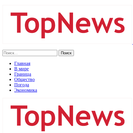
Главная
В мире
Граница
Общество
Погода
Экономика