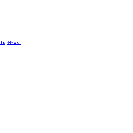
TopNews -