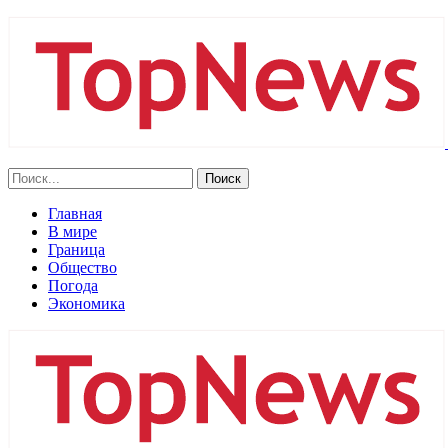
Главная
В мире
Граница
Общество
Погода
Экономика