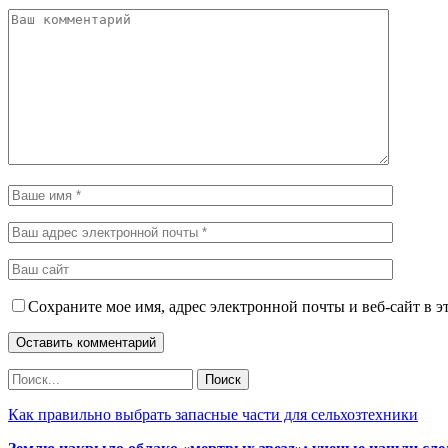
Сохраните мое имя, адрес электронной почты и веб-сайт в э
Как правильно выбрать запасные части для сельхозтехники