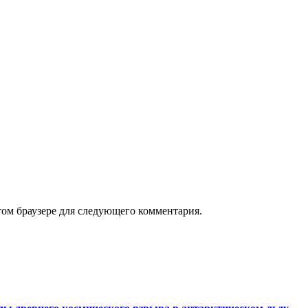
том браузере для следующего комментария.