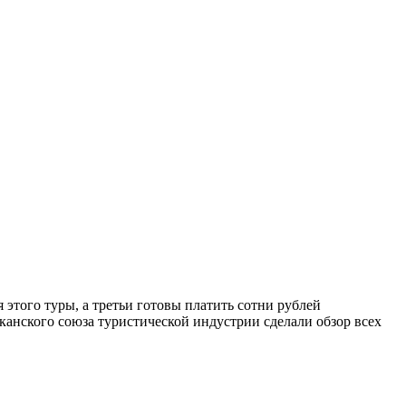
 этого туры, а третьи готовы платить сотни рублей
анского союза туристической индустрии сделали обзор всех