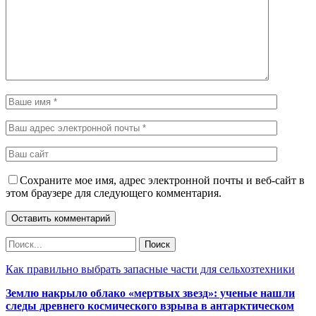
Сохраните мое имя, адрес электронной почты и веб-сайт в
этом браузере для следующего комментария.
Как правильно выбрать запасные части для сельхозтехники
Землю накрыло облако «мертвых звезд»: ученые нашли
следы древнего космического взрыва в антарктическом