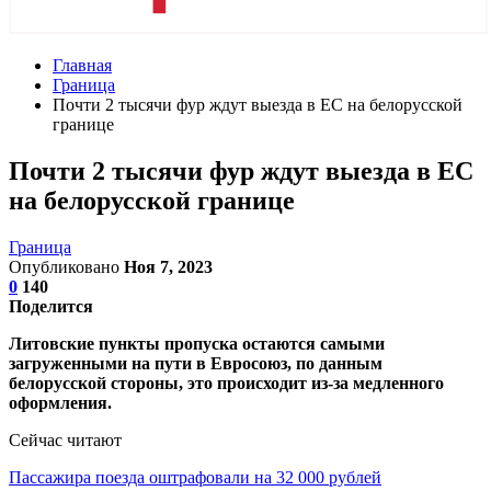
Главная
Граница
Почти 2 тысячи фур ждут выезда в ЕС на белорусской
границе
Почти 2 тысячи фур ждут выезда в ЕС
на белорусской границе
Граница
Опубликовано
Ноя 7, 2023
0
140
Поделится
Литовские пункты пропуска остаются самыми
загруженными на пути в Евросоюз, по данным
белорусской стороны, это происходит из-за медленного
оформления.
Сейчас читают
Пассажира поезда оштрафовали на 32 000 рублей