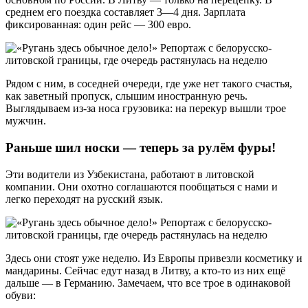
среднем его поездка составляет 3—4 дня. Зарплата
фиксированная: один рейс — 300 евро.
Рядом с ним, в соседней очереди, где уже нет такого счастья,
как заветный пропуск, слышим иностранную речь.
Выглядываем из-за носа грузовика: на перекур вышли трое
мужчин.
Раньше шил носки — теперь за рулём фуры!
Эти водители из Узбекистана, работают в литовской
компании. Они охотно соглашаются пообщаться с нами и
легко переходят на русский язык.
Здесь они стоят уже неделю. Из Европы привезли косметику и
мандарины. Сейчас едут назад в Литву, а кто-то из них ещё
дальше — в Германию. Замечаем, что все трое в одинаковой
обуви: