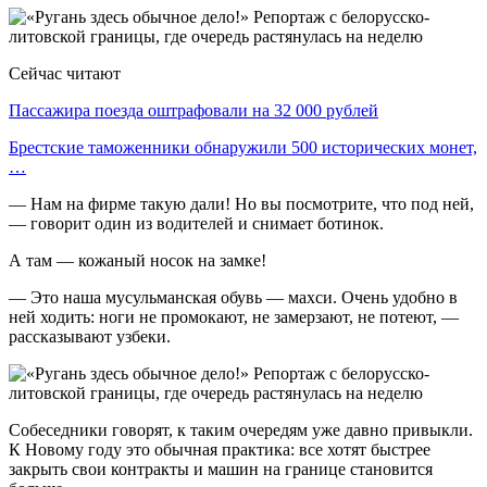
Сейчас читают
Пассажира поезда оштрафовали на 32 000 рублей
Брестские таможенники обнаружили 500 исторических монет,
…
— Нам на фирме такую дали! Но вы посмотрите, что под ней,
— говорит один из водителей и снимает ботинок.
А там — кожаный носок на замке!
— Это наша мусульманская обувь — махси. Очень удобно в
ней ходить: ноги не промокают, не замерзают, не потеют, —
рассказывают узбеки.
Собеседники говорят, к таким очередям уже давно привыкли.
К Новому году это обычная практика: все хотят быстрее
закрыть свои контракты и машин на границе становится