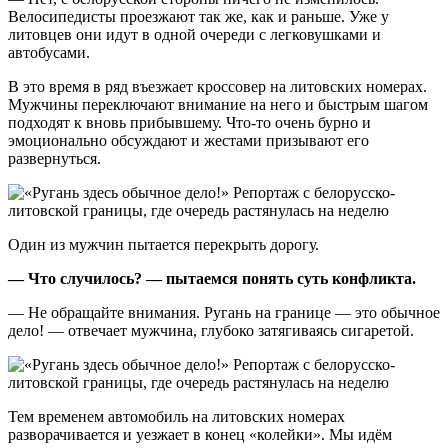
Велосипедисты проезжают так же, как и раньше. Уже у
литовцев они идут в одной очереди с легковушками и
автобусами.
В это время в ряд въезжает кроссовер на литовских номерах.
Мужчины переключают внимание на него и быстрым шагом
подходят к вновь прибывшему. Что-то очень бурно и
эмоционально обсуждают и жестами призывают его
развернуться.
Один из мужчин пытается перекрыть дорогу.
— Что случилось? — пытаемся понять суть конфликта.
— Не обращайте внимания. Ругань на границе — это обычное
дело! — отвечает мужчина, глубоко затягиваясь сигаретой.
Тем временем автомобиль на литовских номерах
разворачивается и уезжает в конец «колейки». Мы идём