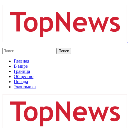
Главная
В мире
Граница
Общество
Погода
Экономика