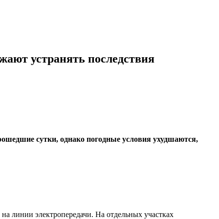
жают устранять последствия
рошедшие сутки, однако погодные условия ухудшаются,
 на линии электропередачи. На отдельных участках