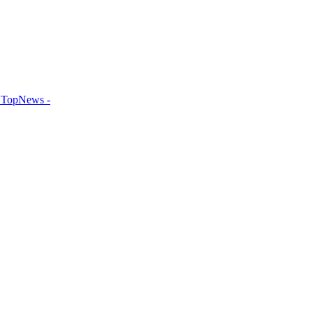
TopNews -