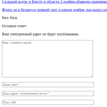
Сильный ветер: в Бресте и области 2 ноября объявлен оранжев
Ждать ли в Беларуси первый снег в начале ноября, рассказал с
Prev
Next
Оставьте ответ
Ваш электронный адрес не будет опубликован.