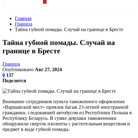
Главная
Граница
Тайна губной помады. Случай на границе в Бресте
Тайна губной помады. Случай на
границе в Бресте
Граница
Опубликовано
Авг 27, 2024
0
137
Поделится
Внимание сотрудников пункта таможенного оформления
«Варшавский мост» привлек багаж 23-летней иностранной
гражданки, следовавшей автобусом из Республики Польша в
Республику Беларусь. В сумке девушки таможенники
обнаружили сверток изоленты с растительным веществом и
предмет в виде губной помады.