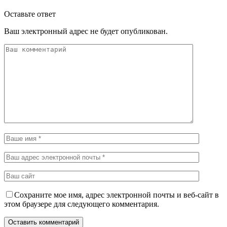
Оставьте ответ
Ваш электронный адрес не будет опубликован.
Сохраните мое имя, адрес электронной почты и веб-сайт в
этом браузере для следующего комментария.