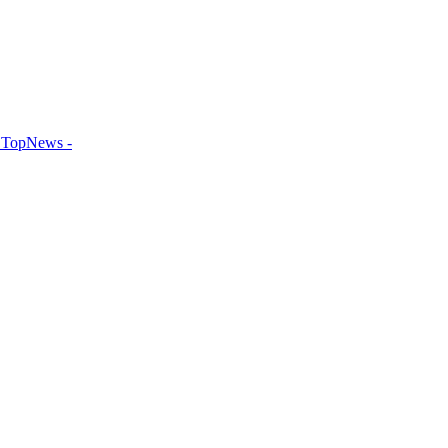
TopNews -