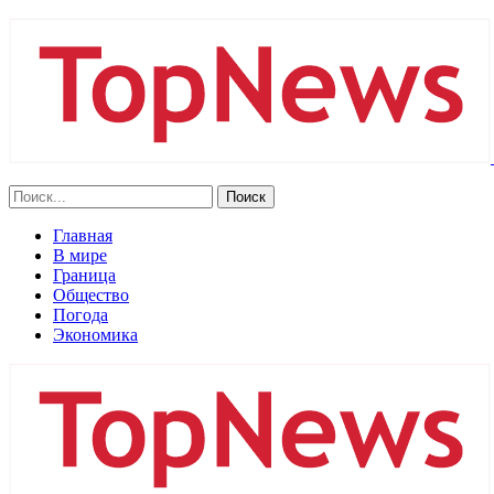
Главная
В мире
Граница
Общество
Погода
Экономика