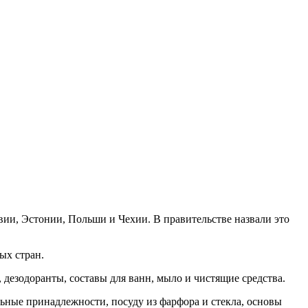
вии, Эстонии, Польши и Чехии. В правительстве назвали это
ых стран.
, дезодоранты, составы для ванн, мыло и чистящие средства.
ьные принадлежности, посуду из фарфора и стекла, основы