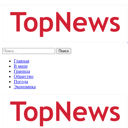
Главная
В мире
Граница
Общество
Погода
Экономика