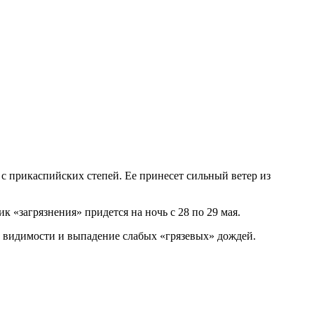
с прикаспийских степей. Ее принесет сильный ветер из
«загрязнения» придется на ночь с 28 по 29 мая.
 видимости и выпадение слабых «грязевых» дождей.