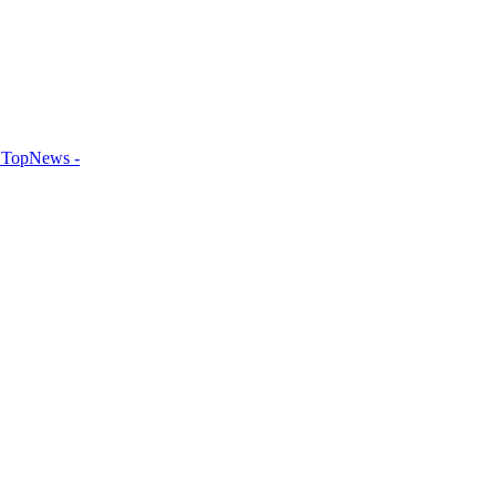
TopNews -