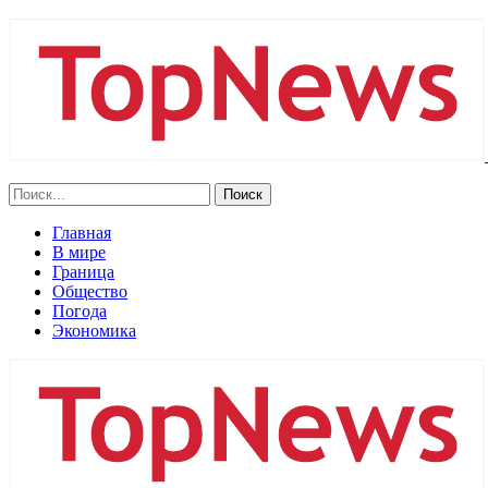
Главная
В мире
Граница
Общество
Погода
Экономика