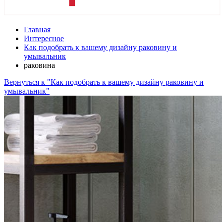
Главная
Интересное
Как подобрать к вашему дизайну раковину и
умывальник
раковина
Вернуться к "Как подобрать к вашему дизайну раковину и
умывальник"