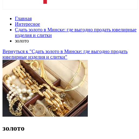
Главная
Интересное
Сдать золото в Минске: где выгодно продать ювелирные
изделия и слитки
золото
Вернуться к "Сдать золото в Минске: где выгодно продать
ювелирные изделия и слитки"
золото