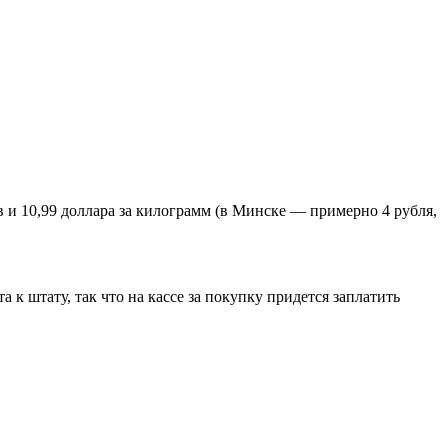
ов и 10,99 доллара за килограмм (в Минске — примерно 4 рубля,
к штату, так что на кассе за покупку придется заплатить