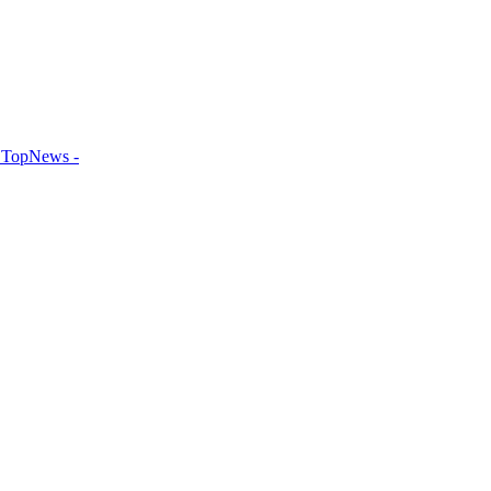
TopNews -