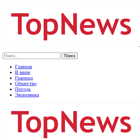
Главная
В мире
Граница
Общество
Погода
Экономика