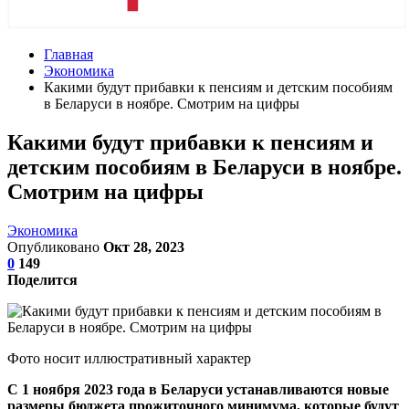
Главная
Экономика
Какими будут прибавки к пенсиям и детским пособиям
в Беларуси в ноябре. Смотрим на цифры
Какими будут прибавки к пенсиям и
детским пособиям в Беларуси в ноябре.
Смотрим на цифры
Экономика
Опубликовано
Окт 28, 2023
0
149
Поделится
Фото носит иллюстративный характер
С 1 ноября 2023 года в Беларуси устанавливаются новые
размеры бюджета прожиточного минимума, которые будут