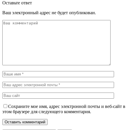
Оставьте ответ
Ваш электронный адрес не будет опубликован.
Сохраните мое имя, адрес электронной почты и веб-сайт в
этом браузере для следующего комментария.