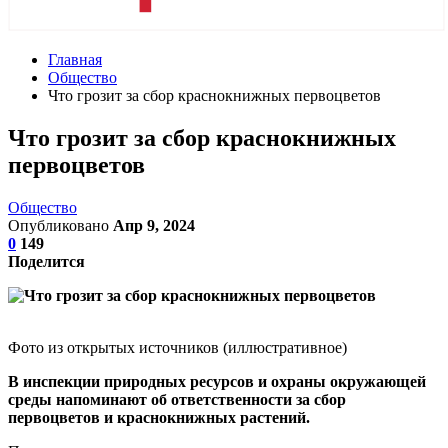
Главная
Общество
Что грозит за сбор краснокнижных первоцветов
Что грозит за сбор краснокнижных
первоцветов
Общество
Опубликовано
Апр 9, 2024
0
149
Поделится
Фото из открытых источников (иллюстративное)
В инспекции природных ресурсов и охраны окружающей
среды напоминают об ответственности за сбор
первоцветов и краснокнижных растений.