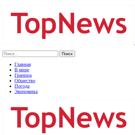
Главная
В мире
Граница
Общество
Погода
Экономика