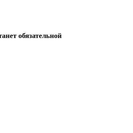
танет обязательной