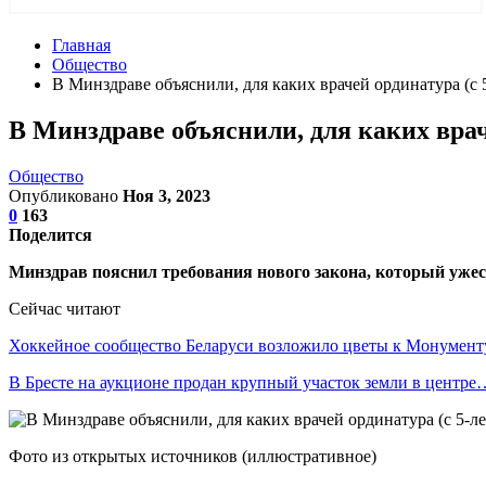
Главная
Общество
В Минздраве объяснили, для каких врачей ординатура (с 
В Минздраве объяснили, для каких врач
Общество
Опубликовано
Ноя 3, 2023
0
163
Поделится
Минздрав пояснил требования нового закона, который ужес
Сейчас читают
Хоккейное сообщество Беларуси возложило цветы к Монумен
В Бресте на аукционе продан крупный участок земли в центре
Фото из открытых источников (иллюстративное)