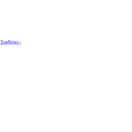
TopNews -