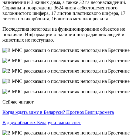
назначения и 3 жилых дома, а также 32 га лесонасаждений.
Сорваны и повреждены 3624 листа асбестоцементного
волокнистого шифера, 17 листов пластикового шифера, 17
листов поликарбоната, 16 листов металлопрофиля.
Последствия непогоды на функционирование объектов не
повлияли. Информации о наличии пострадавших людей и
животных не поступало.
Сейчас читают
Когда ждать зиму в Беларуси? Прогноз Белгидромета
В двух областях Беларуси выпал снег