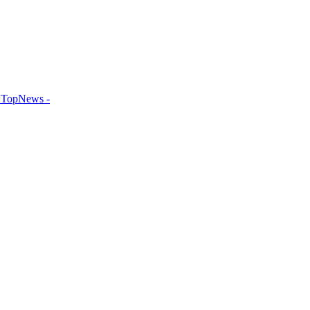
TopNews -