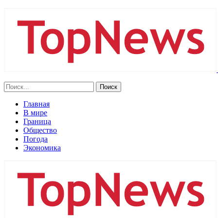
Главная
В мире
Граница
Общество
Погода
Экономика