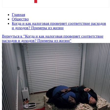
Главная
Общество
Когда и как налоговая проверяет соответствие расходов
и доходов? Примеры из жизни
Вернуться к "Когда и как налоговая проверяет соответствие
расходов и доходов? Примеры из жизни"