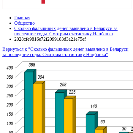
Главная
Общество
Сколько фальшивых денег выявлено в Беларуси за
последние годы. Смотрим статистику Нацбанка
2028cfe9816e72f2099183d3a21e75ef
Вернуться к "Сколько фальшивых денег выявлено в Беларуси
за последние годы. Смотрим статистику Нацбанка"