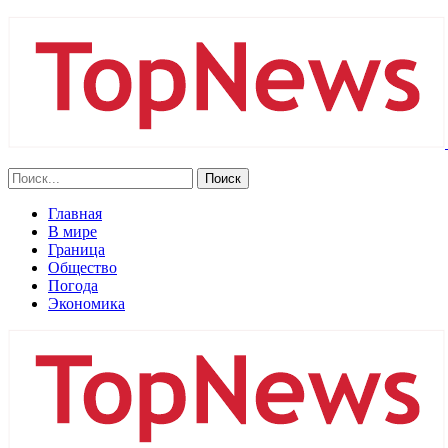
Главная
В мире
Граница
Общество
Погода
Экономика