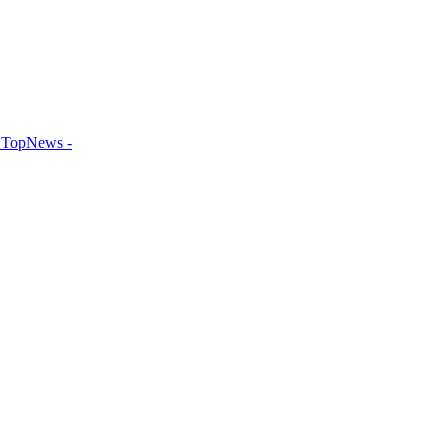
TopNews -