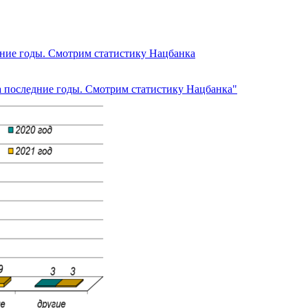
дние годы. Смотрим статистику Нацбанка
а последние годы. Смотрим статистику Нацбанка"