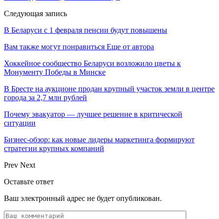
Следующая запись
В Беларуси с 1 февраля пенсии будут повышены
Вам также могут понравиться
Еще от автора
Хоккейное сообщество Беларуси возложило цветы к
Монументу Победы в Минске
В Бресте на аукционе продан крупный участок земли в центре
города за 2,7 млн рублей
Почему эвакуатор — лучшее решение в критической
ситуации
Бизнес-обзор: как новые лидеры маркетинга формируют
стратегии крупных компаний
Prev
Next
Оставьте ответ
Ваш электронный адрес не будет опубликован.