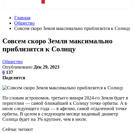
Главная
Общество
Совсем скоро Земля максимально приблизится к Солнцу
Совсем скоро Земля максимально
приблизится к Солнцу
Общество
Опубликовано
Дек 29, 2023
0
137
Поделится
По словам астрономов, третьего января 2024-го Земля будет в
перигелии — самой ближайшей к Солнцу точке орбиты. А в
июле следующего года — в афелии, самой отдаленной точке
орбиты. В целом в следующем месяце видимый диаметр
Солнца будет на 3% крупнее, чем в июле.
Сейчас читают