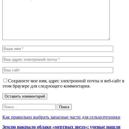
Сохраните мое имя, адрес электронной почты и веб-сайт в
этом браузере для следующего комментария.
Как правильно выбрать запасные части для сельхозтехники
Землю накрыло облако «мертвых звезд»: ученые нашли