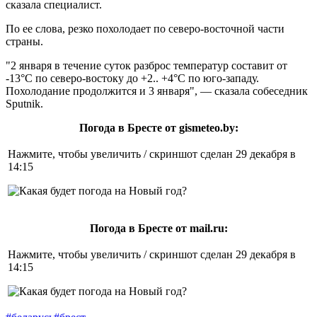
сказала специалист.
По ее слова, резко похолодает по северо-восточной части
страны.
"2 января в течение суток разброс температур составит от
-13°С по северо-востоку до +2.. +4°С по юго-западу.
Похолодание продолжится и 3 января", — сказала собеседник
Sputnik.
Погода в Бресте от gismeteo.by:
Нажмите, чтобы увеличить / скриншот сделан 29 декабря в
14:15
Погода в Бресте от mail.ru:
Нажмите, чтобы увеличить / скриншот сделан 29 декабря в
14:15