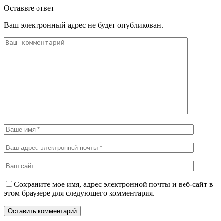
Оставьте ответ
Ваш электронный адрес не будет опубликован.
Сохраните мое имя, адрес электронной почты и веб-сайт в
этом браузере для следующего комментария.