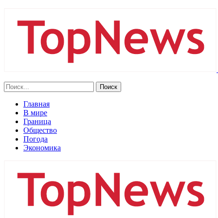
Главная
В мире
Граница
Общество
Погода
Экономика