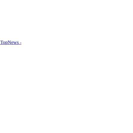
TopNews -