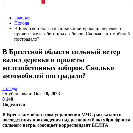
Главная
Погода
В Брестской области сильный ветер валил деревья и
пролеты железобетонных заборов. Сколько автомобилей
пострадало?
В Брестской области сильный ветер
валил деревья и пролеты
железобетонных заборов. Сколько
автомобилей пострадало?
Погода
Опубликовано
Окт 28, 2023
0
148
Поделится
В Брестском областном управлении МЧС рассказали о
последствиях прохождения над регионом 8 октября фронта
сильного ветра, сообщает корреспондент БЕЛТА.