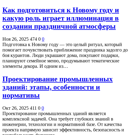
Как подготовиться к Новому году и
какую роль играет иллюминация в
создании праздничной атмосферы
Ноя 26, 2025
474
0
0
Подготовка к Новому году — это целый ритуал, который
помогает почувствовать приближение праздника задолго до
боя курантов. Люди украшают дома, покупают подарки,
планируют семейное меню, продумывают тематические
элементы декора. И одним из…
Проектирование промышленных
зданий: этапы, особенности и
нормативы
Окт 26, 2025
411
0
0
Проектирование промышленных зданий является
комплексной задачей. Она требует глубоких знаний в
инженерии, технологии и нормативной базе. От качества
проекта напрямую зависит эффективность, безопасность и