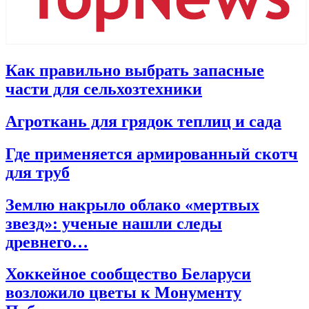
Как правильно выбрать запасные
части для сельхозтехники
Агроткань для грядок теплиц и сада
Где применяется армированный скотч
для труб
Землю накрыло облако «мертвых
звезд»: ученые нашли следы
древнего…
Хоккейное сообщество Беларуси
возложило цветы к Монументу