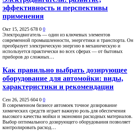
эффективность и перспективы
применения
Окт 15, 2025
678
0
0
Электродвигатель — один из ключевых элементов
современной промышленности, энергетики и транспорта. Он
преобразует электрическую энергию в механическую и
используется практически во всех сферах — от бытовых
приборов до сложных…
Как правильно выбрать дозирующее
оборудование для автомойки: виды,
характеристики и рекомендации
Сен 26, 2025
604
0
0
В современном бизнесе автомоек точное дозирование
химических средств играет важную роль для обеспечения
высокого качества мойки и экономии расходных материалов.
Выбор оптимального дозирующего оборудования позволяет
контролировать расход…