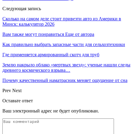
Следующая запись
Сколько на самом деле стоит привезти авто из Америки в
Минск: калькулятор 2026
Вам также могут понравиться
Еще от автора
Как правильно выбрать запасные части для сельхозтехники
Где применяется армированный скотч для труб
Землю накрыло облако «мертвых звезд»: ученые нашли следы
древнего космического взрыва…
Почему качественный наматрасник меняет ощущение от сна
Prev
Next
Оставьте ответ
Ваш электронный адрес не будет опубликован.