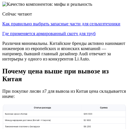
Сейчас читают
Как правильно выбрать запасные части для сельхозтехники
Где применяется армированный скотч для труб
Различия минимальны. Китайские бренды активно нанимают
инженеров из европейских и японских компаний —
например, бывший главный дизайнер Audi отвечает за
интерьеры у одного из конкурентов Li Auto.
Почему цена выше при вывозе из
Китая
При покупке лисян л7 для вывоза из Китая цена складывается
иначе: