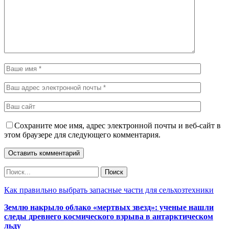
Сохраните мое имя, адрес электронной почты и веб-сайт в
этом браузере для следующего комментария.
Как правильно выбрать запасные части для сельхозтехники
Землю накрыло облако «мертвых звезд»: ученые нашли
следы древнего космического взрыва в антарктическом
льду