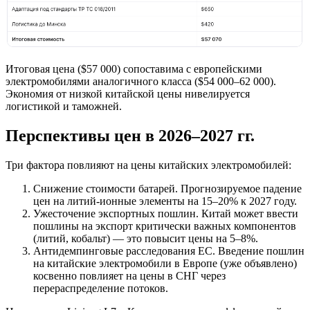
Итоговая цена ($57 000) сопоставима с европейскими
электромобилями аналогичного класса ($54 000–62 000).
Экономия от низкой китайской цены нивелируется
логистикой и таможней.
Перспективы цен в 2026–2027 гг.
Три фактора повлияют на цены китайских электромобилей:
Снижение стоимости батарей. Прогнозируемое падение
цен на литий-ионные элементы на 15–20% к 2027 году.
Ужесточение экспортных пошлин. Китай может ввести
пошлины на экспорт критически важных компонентов
(литий, кобальт) — это повысит цены на 5–8%.
Антидемпинговые расследования ЕС. Введение пошлин
на китайские электромобили в Европе (уже объявлено)
косвенно повлияет на цены в СНГ через
перераспределение потоков.