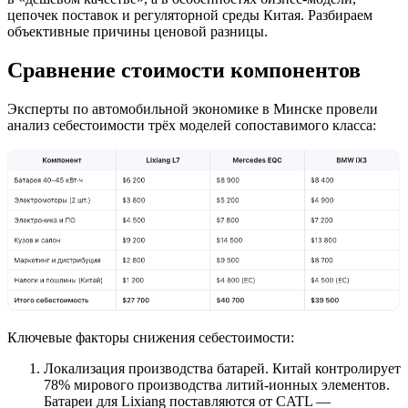
цепочек поставок и регуляторной среды Китая. Разбираем
объективные причины ценовой разницы.
Сравнение стоимости компонентов
Эксперты по автомобильной экономике в Минске провели
анализ себестоимости трёх моделей сопоставимого класса:
Ключевые факторы снижения себестоимости:
Локализация производства батарей. Китай контролирует
78% мирового производства литий-ионных элементов.
Батареи для Lixiang поставляются от CATL —