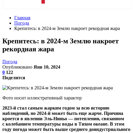
Главная
Погода
Крепитесь: в 2024-м Землю накроет рекордная жара
Крепитесь: в 2024-м Землю накроет
рекордная жара
Погода
Опубликовано
Янв 10, 2024
0
122
Поделится
Фото носит иллюстративный характер
2023-й стал самым жарким годом за всю историю
наблюдений, но 2024-й может быть еще жарче. Причина
кроется в явлении Эль-Ниньо — потеплении, связанном
с колебанием температуры воды в Тихом океане. В этом
году погода может быть выше среднего доиндустриального