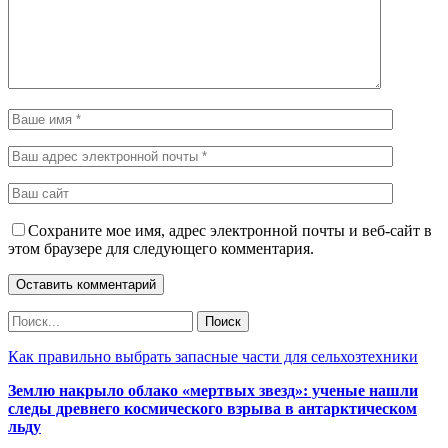
Сохраните мое имя, адрес электронной почты и веб-сайт в
этом браузере для следующего комментария.
Как правильно выбрать запасные части для сельхозтехники
Землю накрыло облако «мертвых звезд»: ученые нашли
следы древнего космического взрыва в антарктическом
льду