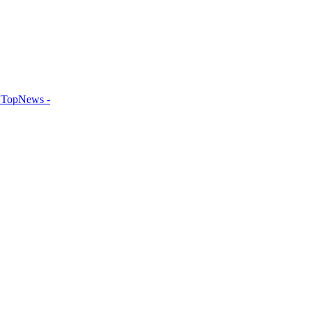
TopNews -