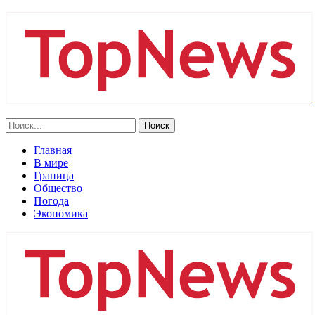
Главная
В мире
Граница
Общество
Погода
Экономика