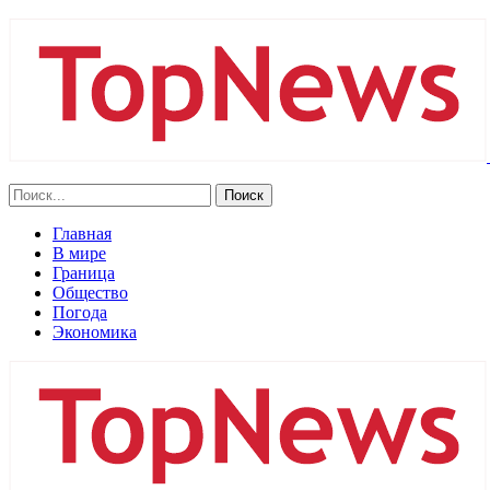
Главная
В мире
Граница
Общество
Погода
Экономика