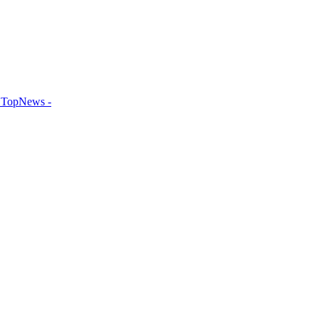
TopNews -