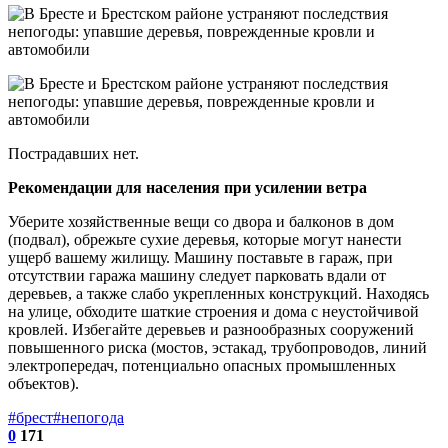
Пострадавших нет.
Рекомендации для населения при усилении ветра
Уберите хозяйственные вещи со двора и балконов в дом
(подвал), обрежьте сухие деревья, которые могут нанести
ущерб вашему жилищу. Машину поставьте в гараж, при
отсутствии гаража машину следует парковать вдали от
деревьев, а также слабо укрепленных конструкций. Находясь
на улице, обходите шаткие строения и дома с неустойчивой
кровлей. Избегайте деревьев и разнообразных сооружений
повышенного риска (мостов, эстакад, трубопроводов, линий
электропередач, потенциально опасных промышленных
объектов).
#брест
#непогода
0
171