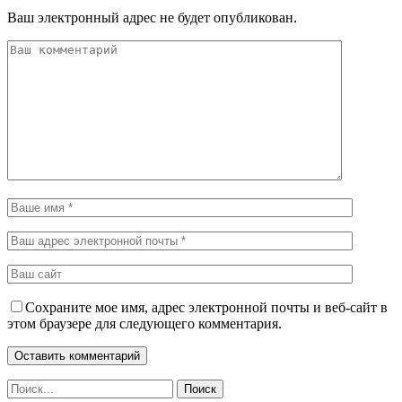
Ваш электронный адрес не будет опубликован.
Сохраните мое имя, адрес электронной почты и веб-сайт в
этом браузере для следующего комментария.