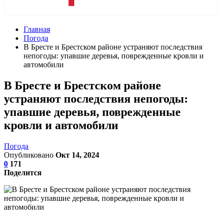
Главная
Погода
В Бресте и Брестском районе устраняют последствия
непогоды: упавшие деревья, поврежденные кровли и
автомобили
В Бресте и Брестском районе
устраняют последствия непогоды:
упавшие деревья, поврежденные
кровли и автомобили
Погода
Опубликовано
Окт 14, 2024
0
171
Поделится