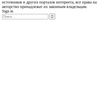
источников и других порталов интернета, все права на
авторство принадлежат их законным владельцам.
Sign in