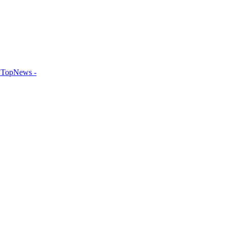
TopNews -