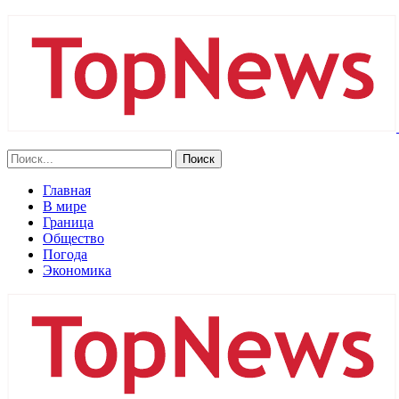
Главная
В мире
Граница
Общество
Погода
Экономика