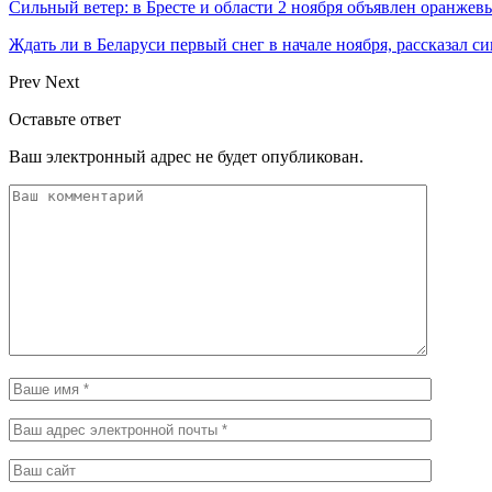
Сильный ветер: в Бресте и области 2 ноября объявлен оранжев
Ждать ли в Беларуси первый снег в начале ноября, рассказал с
Prev
Next
Оставьте ответ
Ваш электронный адрес не будет опубликован.