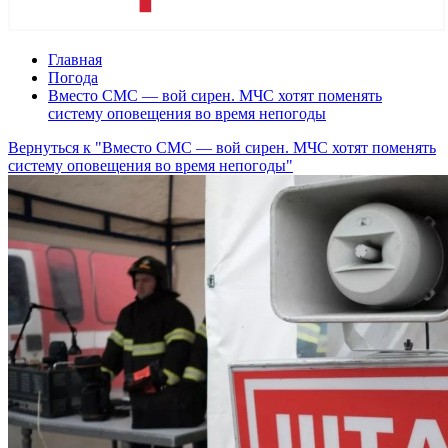
Главная
Погода
Вместо СМС — вой сирен. МЧС хотят поменять
систему оповещения во время непогоды
Вернуться к "Вместо СМС — вой сирен. МЧС хотят поменять
систему оповещения во время непогоды"