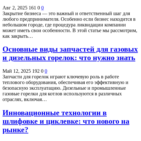
Авг 2, 2025
161
0
0
Закрытие бизнеса — это важный и ответственный шаг для
любого предпринимателя. Особенно если бизнес находится в
небольшом городе, где процедура ликвидации компании
может иметь свои особенности. В этой статье мы рассмотрим,
как закрыть…
Основные виды запчастей для газовых
и дизельных горелок: что нужно знать
Май 12, 2025
192
0
0
Запчасти для горелок играют ключевую роль в работе
теплового оборудования, обеспечивая его эффективную и
безопасную эксплуатацию. Дизельные и промышленные
газовые горелки для котлов используются в различных
отраслях, включая…
Инновационные технологии в
шлифовке и циклевке: что нового на
рынке?